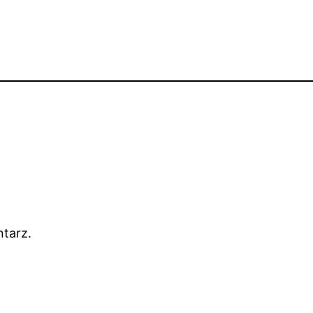
tarz.