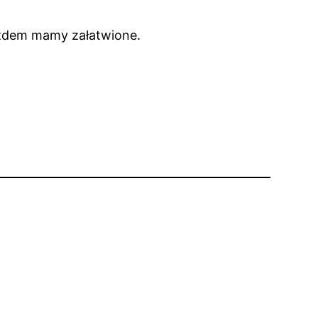
azdem mamy załatwione.