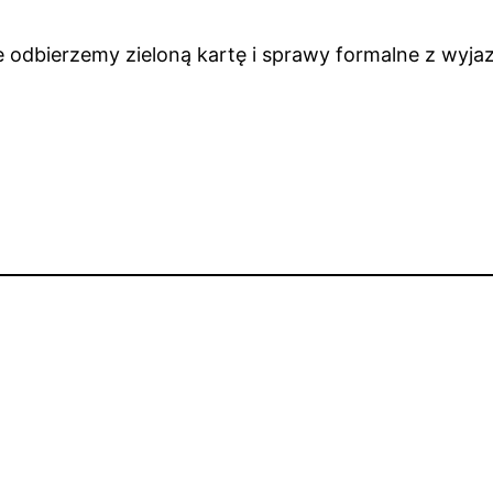
e odbierzemy zieloną kartę i sprawy formalne z wyj