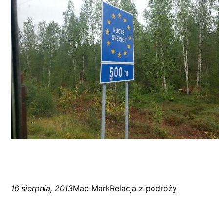
16 sierpnia, 2013
Mad Mark
Relacja z podróży