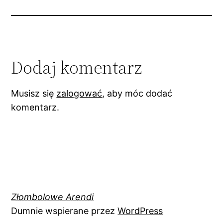
Dodaj komentarz
Musisz się
zalogować
, aby móc dodać
komentarz.
Złombolowe Arendi
Dumnie wspierane przez
WordPress