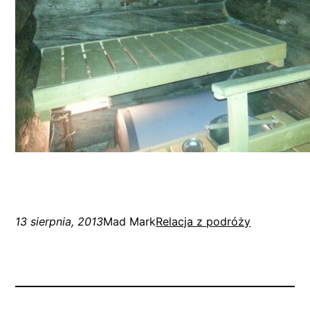
13 sierpnia, 2013
Mad Mark
Relacja z podróży