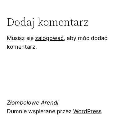
Dodaj komentarz
Musisz się
zalogować
, aby móc dodać
komentarz.
Złombolowe Arendi
Dumnie wspierane przez
WordPress